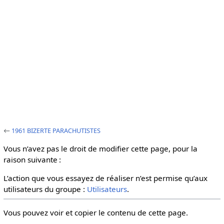
←
1961 BIZERTE PARACHUTISTES
Vous n’avez pas le droit de modifier cette page, pour la
raison suivante :
L’action que vous essayez de réaliser n’est permise qu’aux
utilisateurs du groupe :
Utilisateurs
.
Vous pouvez voir et copier le contenu de cette page.