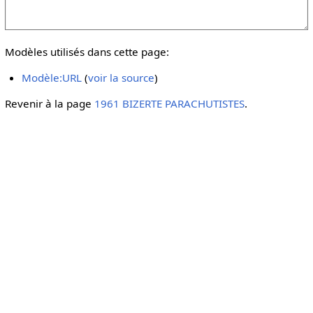
Modèles utilisés dans cette page:
Modèle:URL
(
voir la source
)
Revenir à la page
1961 BIZERTE PARACHUTISTES
.