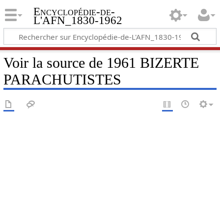
Encyclopédie-de-
L'AFN_1830-1962
Voir la source de 1961 BIZERTE
PARACHUTISTES