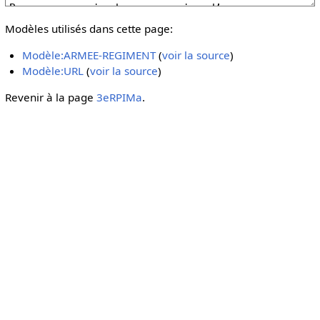
Modèles utilisés dans cette page:
Modèle:ARMEE-REGIMENT
(
voir la source
)
Modèle:URL
(
voir la source
)
Revenir à la page
3eRPIMa
.