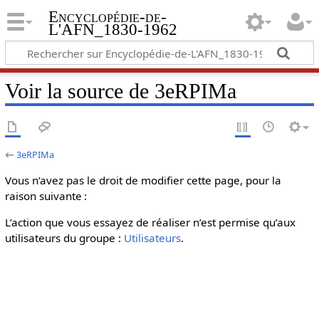
Encyclopédie-de-
L'AFN_1830-1962
Voir la source de 3eRPIMa
←
3eRPIMa
Vous n’avez pas le droit de modifier cette page, pour la
raison suivante :
L’action que vous essayez de réaliser n’est permise qu’aux
utilisateurs du groupe :
Utilisateurs
.