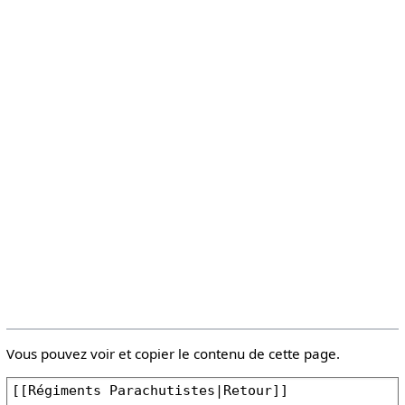
Vous pouvez voir et copier le contenu de cette page.