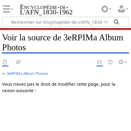
Encyclopédie-de-
L'AFN_1830-1962
Voir la source de 3eRPIMa Album
Photos
←
3eRPIMa Album Photos
Vous n’avez pas le droit de modifier cette page, pour la
raison suivante :