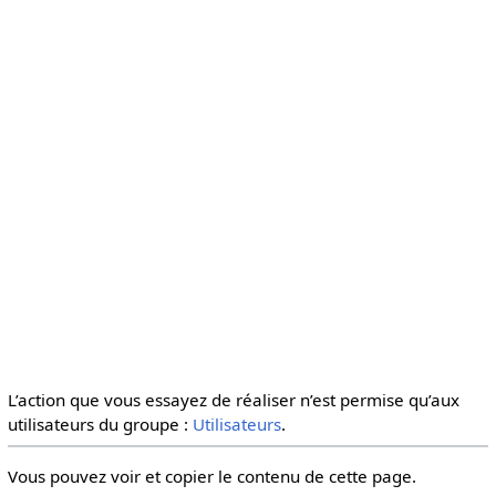
L’action que vous essayez de réaliser n’est permise qu’aux
utilisateurs du groupe :
Utilisateurs
.
Vous pouvez voir et copier le contenu de cette page.