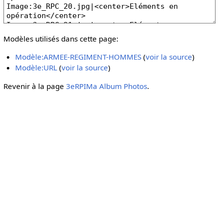
Modèles utilisés dans cette page:
Modèle:ARMEE-REGIMENT-HOMMES
(
voir la source
)
Modèle:URL
(
voir la source
)
Revenir à la page
3eRPIMa Album Photos
.