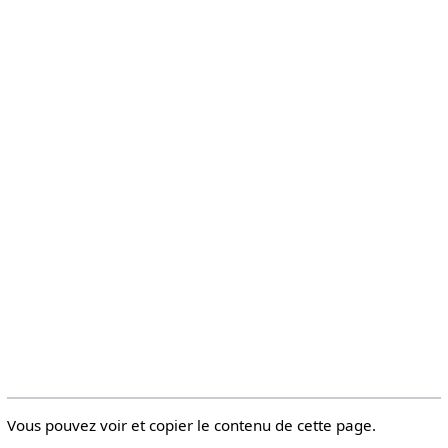
Vous pouvez voir et copier le contenu de cette page.