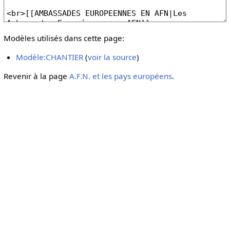
Modèles utilisés dans cette page:
Modèle:CHANTIER
(
voir la source
)
Revenir à la page
A.F.N. et les pays européens
.