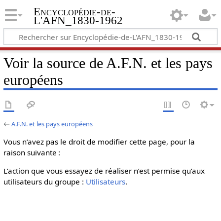
Encyclopédie-de-
L'AFN_1830-1962
Voir la source de A.F.N. et les pays
européens
←
A.F.N. et les pays européens
Vous n’avez pas le droit de modifier cette page, pour la
raison suivante :
L’action que vous essayez de réaliser n’est permise qu’aux
utilisateurs du groupe :
Utilisateurs
.