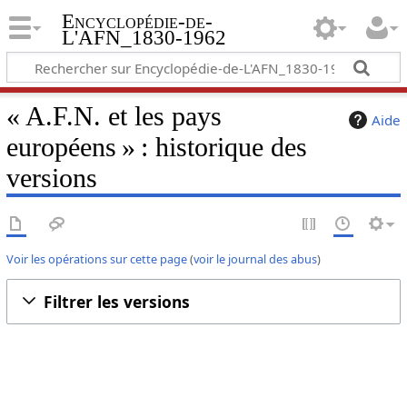
Encyclopédie-de-
L'AFN_1830-1962
« A.F.N. et les pays
Aide
européens » : historique des
versions
Voir les opérations sur cette page
(
voir le journal des abus
)
Filtrer les versions