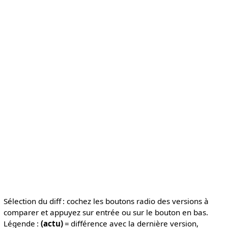
Sélection du diff : cochez les boutons radio des versions à
comparer et appuyez sur entrée ou sur le bouton en bas.
Légende :
(actu)
= différence avec la dernière version,