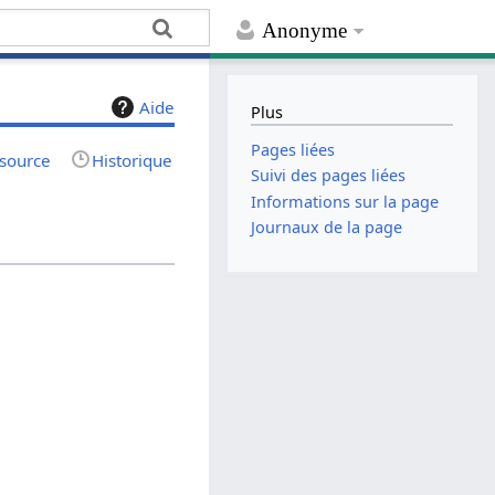
Anonyme
Aide
Plus
Pages liées
 source
Historique
Suivi des pages liées
Informations sur la page
Journaux de la page