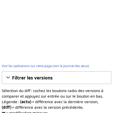
Voir les opérations sur cette page
(
voir le journal des abus
)
Filtrer les versions
Sélection du diff : cochez les boutons radio des versions à
comparer et appuyez sur entrée ou sur le bouton en bas.
Légende :
(actu)
= différence avec la dernière version,
(diff)
= différence avec la version précédente,
m
= modification mineure.