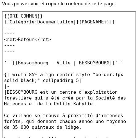
Vous pouvez voir et copier le contenu de cette page.