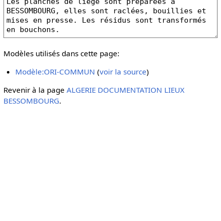
Modèles utilisés dans cette page:
Modèle:ORI-COMMUN
(
voir la source
)
Revenir à la page
ALGERIE DOCUMENTATION LIEUX
BESSOMBOURG
.