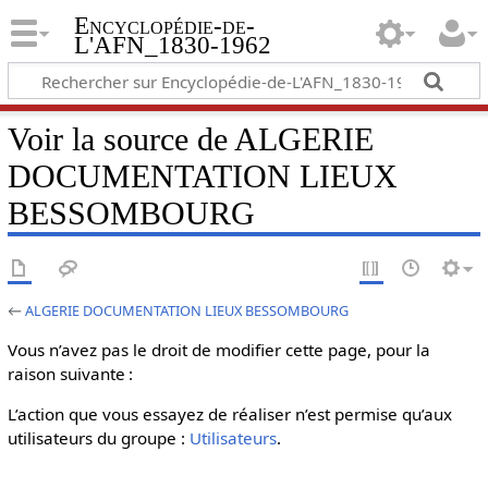
Encyclopédie-de-
L'AFN_1830-1962
Voir la source de ALGERIE
DOCUMENTATION LIEUX
BESSOMBOURG
←
ALGERIE DOCUMENTATION LIEUX BESSOMBOURG
Vous n’avez pas le droit de modifier cette page, pour la
raison suivante :
L’action que vous essayez de réaliser n’est permise qu’aux
utilisateurs du groupe :
Utilisateurs
.