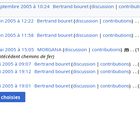
eptembre 2005 à 10:24
Bertrand bouret
discussion
contribut
in 2005 à 12:22
Bertrand bouret
discussion
contributions
in 2005 à 11:58
Bertrand bouret
discussion
contributions
ai 2005 à 15:05
MORGANA
discussion
contributions
m
1
antécédent chemins de fer
i 2005 à 09:07
Bertrand bouret
discussion
contributions
i 2005 à 19:12
Bertrand bouret
discussion
contributions
i 2005 à 19:01
Bertrand bouret
discussion
contributions