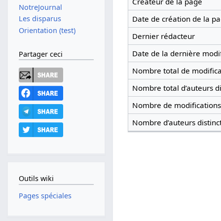
Créateur de la page
NotreJournal
Date de création de la p
Les disparus
Orientation (test)
Dernier rédacteur
Date de la dernière modif
Partager ceci
Nombre total de modifica
Nombre total d’auteurs di
Nombre de modifications 
Nombre d’auteurs distinc
Outils wiki
Pages spéciales