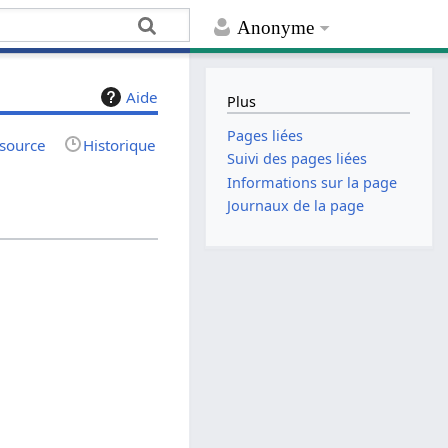
Anonyme
Aide
Plus
Pages liées
 source
Historique
Suivi des pages liées
Informations sur la page
Journaux de la page