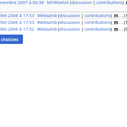
ovembre 2007 à 00:38
MORGANA
discussion
contributions
illet 2006 à 17:53
Websahib
discussion
contributions
m
illet 2006 à 17:53
Websahib
discussion
contributions
m
illet 2006 à 17:52
Websahib
discussion
contributions
m