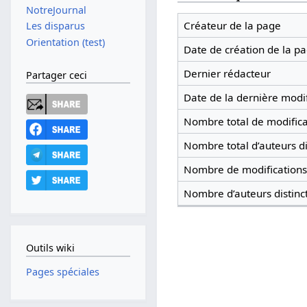
NotreJournal
Créateur de la page
Les disparus
Orientation (test)
Date de création de la p
Dernier rédacteur
Partager ceci
Date de la dernière modif
Nombre total de modifica
Nombre total d’auteurs di
Nombre de modifications 
Nombre d’auteurs distinc
Outils wiki
Pages spéciales