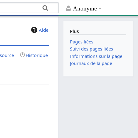
Anonyme
Aide
Plus
Pages liées
Suivi des pages liées
 source
Historique
Informations sur la page
Journaux de la page