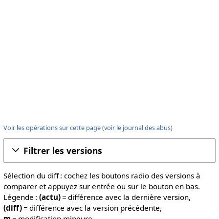
Voir les opérations sur cette page
(
voir le journal des abus
)
Filtrer les versions
Sélection du diff : cochez les boutons radio des versions à
comparer et appuyez sur entrée ou sur le bouton en bas.
Légende :
(actu)
= différence avec la dernière version,
(diff)
= différence avec la version précédente,
m
= modification mineure.