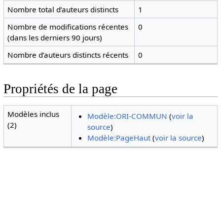
Nombre total d’auteurs distincts
1
Nombre de modifications récentes
0
(dans les derniers 90 jours)
Nombre d’auteurs distincts récents
0
Propriétés de la page
Modèles inclus
Modèle:ORI-COMMUN
(
voir la
(2)
source
)
Modèle:PageHaut
(
voir la source
)