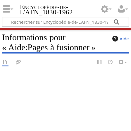
Encyclopédie-de-
L'AFN_1830-1962
Informations pour
Aide
« Aide:Pages à fusionner »