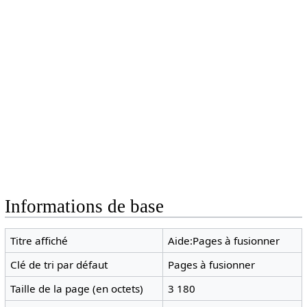
Informations de base
Titre affiché
Aide:Pages à fusionner
Clé de tri par défaut
Pages à fusionner
Taille de la page (en octets)
3 180