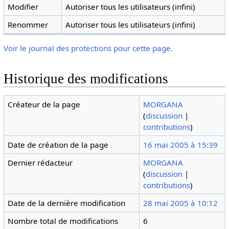
Modifier
Autoriser tous les utilisateurs (infini)
Renommer
Autoriser tous les utilisateurs (infini)
Voir le journal des protections pour cette page.
Historique des modifications
Créateur de la page
MORGANA
(
discussion
|
contributions
)
Date de création de la page
16 mai 2005 à 15:39
Dernier rédacteur
MORGANA
(
discussion
|
contributions
)
Date de la dernière modification
28 mai 2005 à 10:12
Nombre total de modifications
6