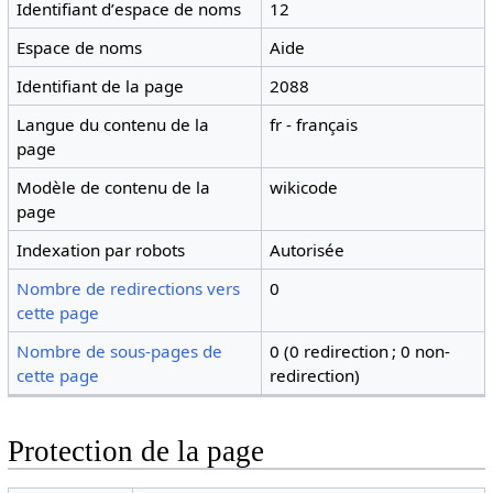
Identifiant dʼespace de noms
12
Espace de noms
Aide
Identifiant de la page
2088
Langue du contenu de la
fr - français
page
Modèle de contenu de la
wikicode
page
Indexation par robots
Autorisée
Nombre de redirections vers
0
cette page
Nombre de sous-pages de
0 (0 redirection ; 0 non-
cette page
redirection)
Protection de la page