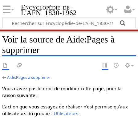
Encyclopédie-de-
L'AFN_1830-1962
Voir la source de Aide:Pages à
supprimer
←
Aide:Pages à supprimer
Vous n’avez pas le droit de modifier cette page, pour la
raison suivante :
L’action que vous essayez de réaliser n’est permise qu’aux
utilisateurs du groupe :
Utilisateurs
.