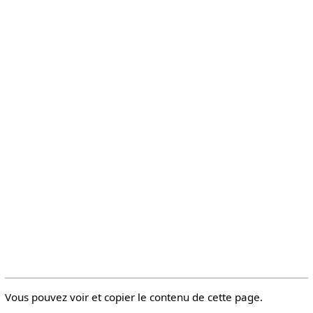
Vous pouvez voir et copier le contenu de cette page.