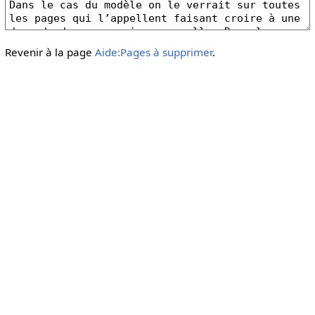
Revenir à la page
Aide:Pages à supprimer
.