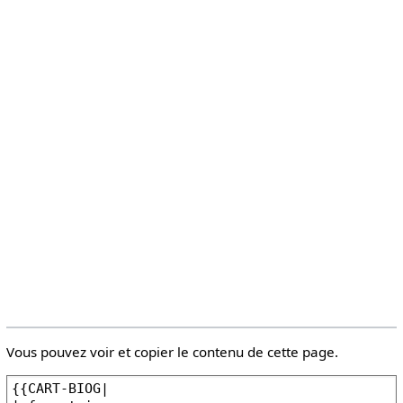
Vous pouvez voir et copier le contenu de cette page.