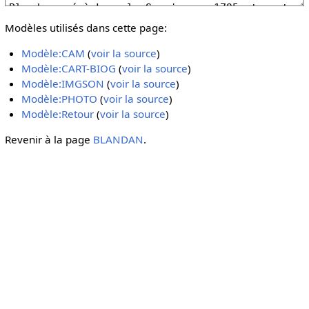
Modèles utilisés dans cette page:
Modèle:CAM
(
voir la source
)
Modèle:CART-BIOG
(
voir la source
)
Modèle:IMGSON
(
voir la source
)
Modèle:PHOTO
(
voir la source
)
Modèle:Retour
(
voir la source
)
Revenir à la page
BLANDAN
.