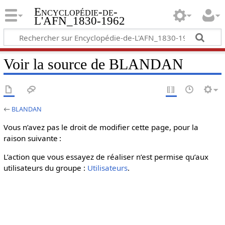
Encyclopédie-de-
L'AFN_1830-1962
Voir la source de BLANDAN
←
BLANDAN
Vous n’avez pas le droit de modifier cette page, pour la
raison suivante :
L’action que vous essayez de réaliser n’est permise qu’aux
utilisateurs du groupe :
Utilisateurs
.