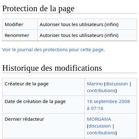
Protection de la page
Modifier
Autoriser tous les utilisateurs (infini)
Renommer
Autoriser tous les utilisateurs (infini)
Voir le journal des protections pour cette page.
Historique des modifications
Créateur de la page
Marino
(
discussion
|
contributions
)
Date de création de la page
16 septembre 2008
à 07:16
Dernier rédacteur
MORGANA
(
discussion
|
contributions
)