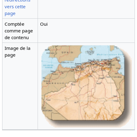
vers cette
page
Comptée
Oui
comme page
de contenu
Image de la
page