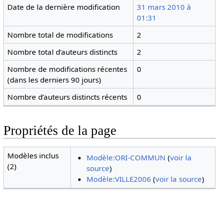
Date de la dernière modification
31 mars 2010 à
01:31
Nombre total de modifications
2
Nombre total d’auteurs distincts
2
Nombre de modifications récentes
0
(dans les derniers 90 jours)
Nombre d’auteurs distincts récents
0
Propriétés de la page
Modèles inclus
Modèle:ORI-COMMUN
(
voir la
(2)
source
)
Modèle:VILLE2006
(
voir la source
)