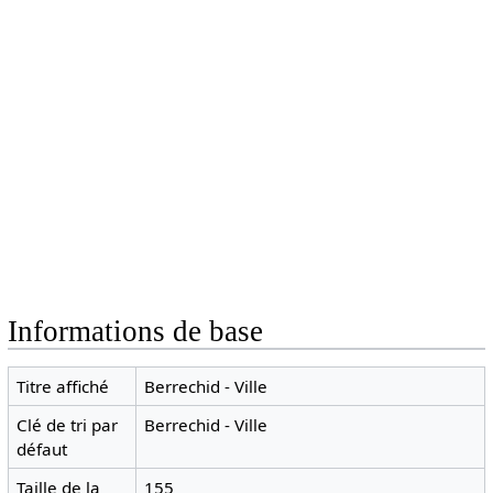
Informations de base
Titre affiché
Berrechid - Ville
Clé de tri par
Berrechid - Ville
défaut
Taille de la
155