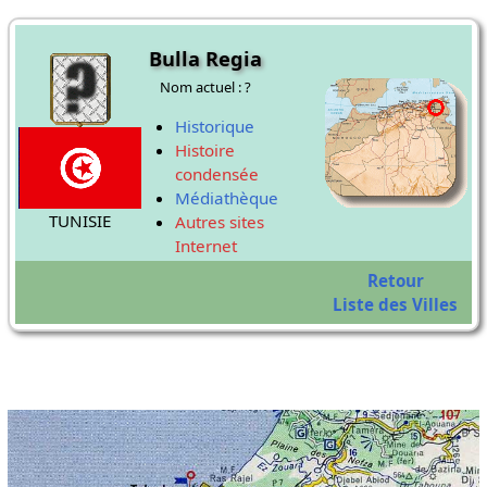
Bulla Regia
Nom actuel : ?
Historique
Histoire
condensée
Médiathèque
TUNISIE
Autres sites
Internet
Retour
Liste des Villes