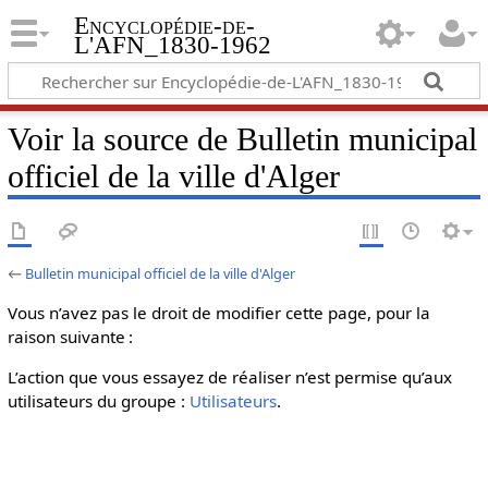
Encyclopédie-de-
L'AFN_1830-1962
Voir la source de Bulletin municipal
officiel de la ville d'Alger
←
Bulletin municipal officiel de la ville d'Alger
Vous n’avez pas le droit de modifier cette page, pour la
raison suivante :
L’action que vous essayez de réaliser n’est permise qu’aux
utilisateurs du groupe :
Utilisateurs
.