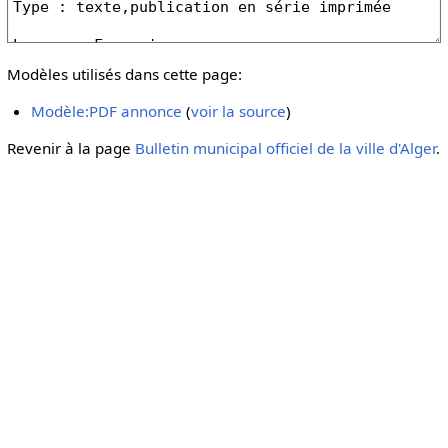
Modèles utilisés dans cette page:
Modèle:PDF annonce
(
voir la source
)
Revenir à la page
Bulletin municipal officiel de la ville d'Alger
.