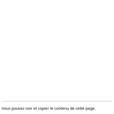
Vous pouvez voir et copier le contenu de cette page.