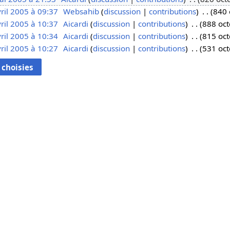
ril 2005 à 09:37
Websahib
discussion
contributions
840 
ril 2005 à 10:37
Aicardi
discussion
contributions
888 oct
ril 2005 à 10:34
Aicardi
discussion
contributions
815 oct
ril 2005 à 10:27
Aicardi
discussion
contributions
531 oct