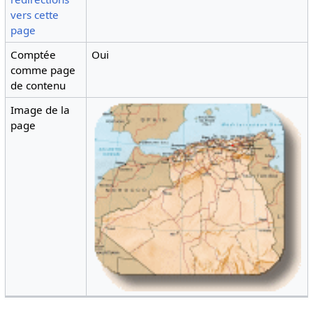
vers cette
page
Comptée
Oui
comme page
de contenu
Image de la
page