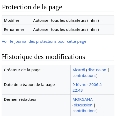
Protection de la page
Modifier
Autoriser tous les utilisateurs (infini)
Renommer
Autoriser tous les utilisateurs (infini)
Voir le journal des protections pour cette page.
Historique des modifications
Créateur de la page
Aicardi
(
discussion
|
contributions
)
Date de création de la page
9 février 2006 à
22:43
Dernier rédacteur
MORGANA
(
discussion
|
contributions
)