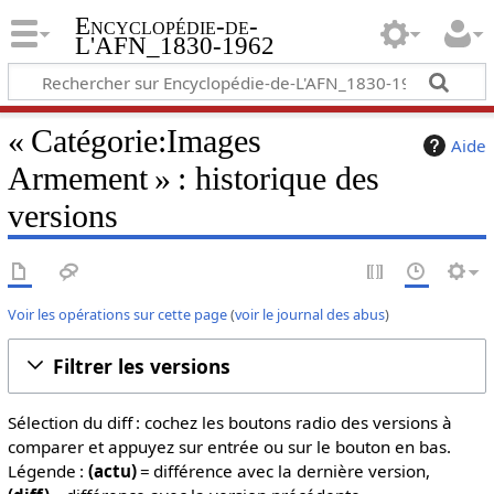
Encyclopédie-de-
L'AFN_1830-1962
« Catégorie:Images
Aide
Armement » : historique des
versions
Voir les opérations sur cette page
(
voir le journal des abus
)
Filtrer les versions
Sélection du diff : cochez les boutons radio des versions à
comparer et appuyez sur entrée ou sur le bouton en bas.
Légende :
(actu)
= différence avec la dernière version,