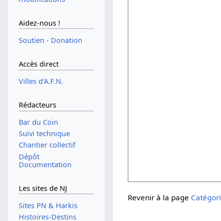
Aidez-nous !
Soutien - Donation
Accès direct
Villes d'A.F.N.
Rédacteurs
Bar du Coin
Suivi technique
Chantier collectif
Dépôt
Documentation
Les sites de NJ
Revenir à la page
Catégor
Sites PN & Harkis
Histoires-Destins