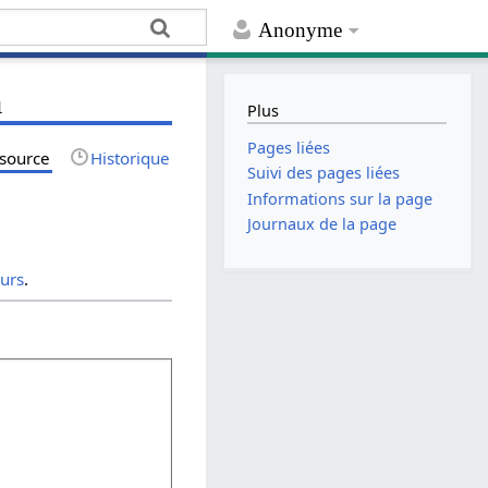
Anonyme
a
Plus
Pages liées
 source
Historique
Suivi des pages liées
Informations sur la page
Journaux de la page
eurs
.