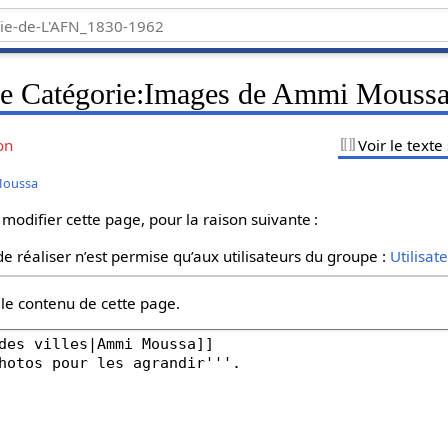
 de Catégorie:Images de Ammi Mouss
on
Voir le texte
Moussa
 modifier cette page, pour la raison suivante :
e réaliser n’est permise qu’aux utilisateurs du groupe :
Utilisat
 le contenu de cette page.