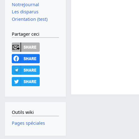
NotreJournal
Les disparus
Orientation (test)
Partager ceci
Outils wiki
Pages spéciales