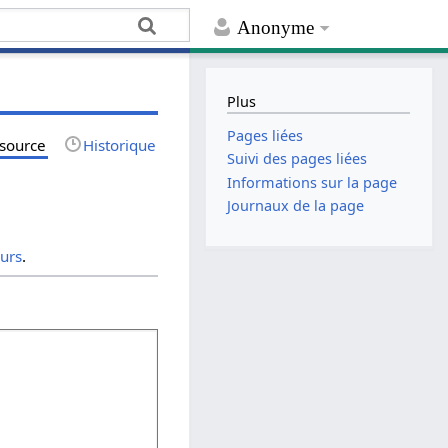
Anonyme
Plus
Pages liées
 source
Historique
Suivi des pages liées
Informations sur la page
Journaux de la page
eurs
.