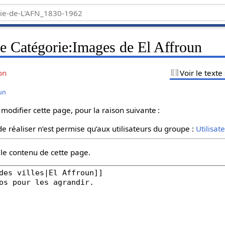
de Catégorie:Images de El Affroun
on
Voir le texte
oun
 modifier cette page, pour la raison suivante :
e réaliser n’est permise qu’aux utilisateurs du groupe :
Utilisat
 le contenu de cette page.