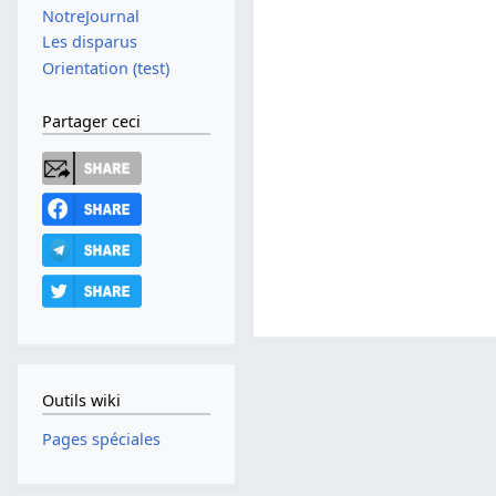
NotreJournal
Les disparus
Orientation (test)
Partager ceci
Outils wiki
Pages spéciales