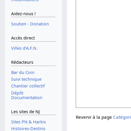
Aidez-nous !
Soutien - Donation
Accès direct
Villes d'A.F.N.
Rédacteurs
Bar du Coin
Suivi technique
Chantier collectif
Dépôt
Documentation
Les sites de NJ
Revenir à la page
Catégori
Sites PN & Harkis
Histoires-Destins