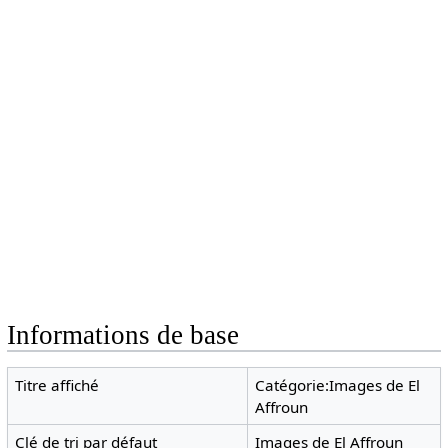
Informations de base
Titre affiché
Catégorie:Images de El
Affroun
Clé de tri par défaut
Images de El Affroun