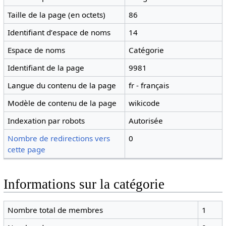
Taille de la page (en octets)
86
Identifiant dʼespace de noms
14
Espace de noms
Catégorie
Identifiant de la page
9981
Langue du contenu de la page
fr - français
Modèle de contenu de la page
wikicode
Indexation par robots
Autorisée
Nombre de redirections vers
0
cette page
Informations sur la catégorie
Nombre total de membres
1