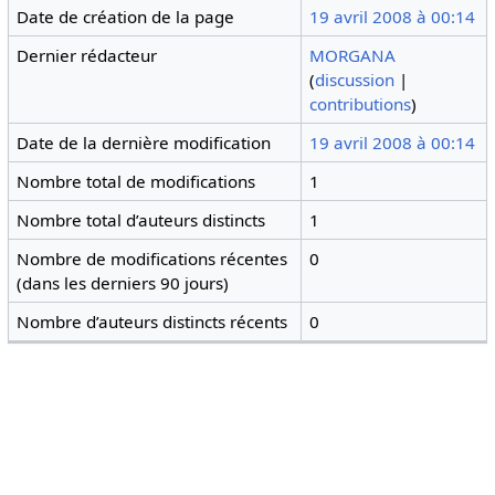
Date de création de la page
19 avril 2008 à 00:14
Dernier rédacteur
MORGANA
(
discussion
|
contributions
)
Date de la dernière modification
19 avril 2008 à 00:14
Nombre total de modifications
1
Nombre total d’auteurs distincts
1
Nombre de modifications récentes
0
(dans les derniers 90 jours)
Nombre d’auteurs distincts récents
0