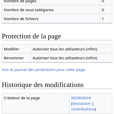
Nombre de pages
0
Nombre de sous-catégories
0
Nombre de fichiers
1
Protection de la page
Modifier
Autoriser tous les utilisateurs (infini)
Renommer
Autoriser tous les utilisateurs (infini)
Voir le journal des protections pour cette page.
Historique des modifications
Créateur de la page
MORGANA
(
discussion
|
contributions
)