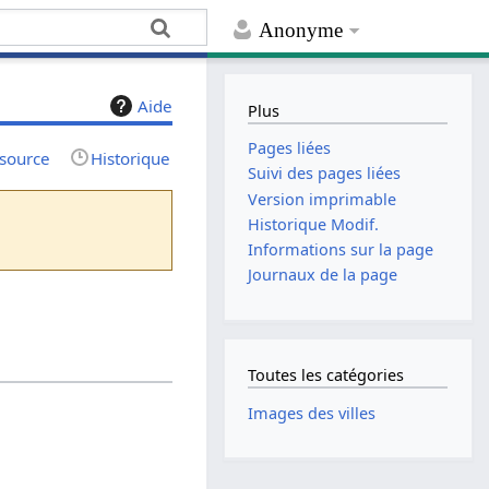
Anonyme
Aide
Plus
Pages liées
 source
Historique
Suivi des pages liées
Version imprimable
Historique Modif.
Informations sur la page
Journaux de la page
Toutes les catégories
Images des villes