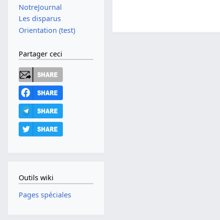
NotreJournal
Les disparus
Orientation (test)
Partager ceci
Outils wiki
Pages spéciales