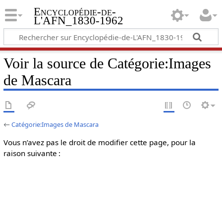
Encyclopédie-de-
L'AFN_1830-1962
Voir la source de Catégorie:Images
de Mascara
←
Catégorie:Images de Mascara
Vous n’avez pas le droit de modifier cette page, pour la
raison suivante :