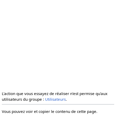
L’action que vous essayez de réaliser n’est permise qu’aux
utilisateurs du groupe :
Utilisateurs
.
Vous pouvez voir et copier le contenu de cette page.