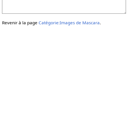
Revenir à la page
Catégorie:Images de Mascara
.