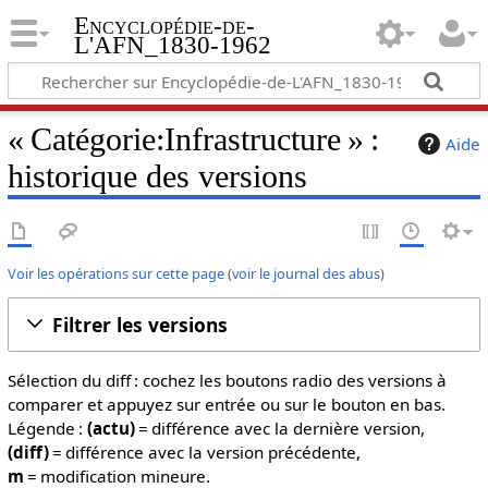
Encyclopédie-de-
L'AFN_1830-1962
« Catégorie:Infrastructure » :
Aide
historique des versions
Voir les opérations sur cette page
(
voir le journal des abus
)
Filtrer les versions
Sélection du diff : cochez les boutons radio des versions à
comparer et appuyez sur entrée ou sur le bouton en bas.
Légende :
(actu)
= différence avec la dernière version,
(diff)
= différence avec la version précédente,
m
= modification mineure.