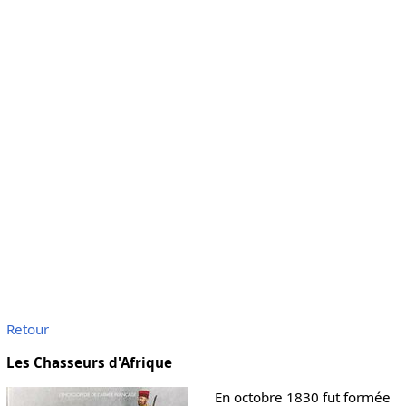
Retour
Les Chasseurs d'Afrique
En octobre 1830 fut formée