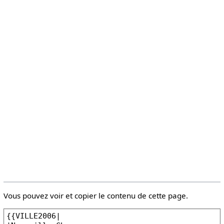
Vous pouvez voir et copier le contenu de cette page.