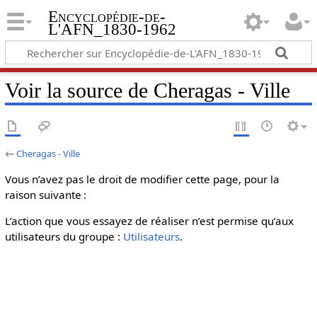
Encyclopédie-de-
L'AFN_1830-1962
Voir la source de Cheragas - Ville
←
Cheragas - Ville
Vous n’avez pas le droit de modifier cette page, pour la
raison suivante :
L’action que vous essayez de réaliser n’est permise qu’aux
utilisateurs du groupe :
Utilisateurs
.