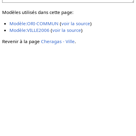
Modèles utilisés dans cette page:
Modèle:ORI-COMMUN
(
voir la source
)
Modèle:VILLE2006
(
voir la source
)
Revenir à la page
Cheragas - Ville
.