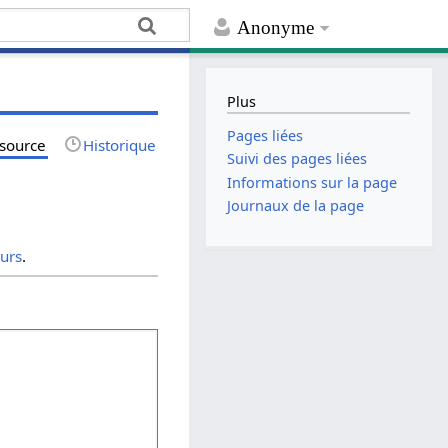
Anonyme
Plus
Pages liées
 source
Historique
Suivi des pages liées
Informations sur la page
Journaux de la page
eurs
.