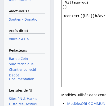
Aidez-nous !
Soutien - Donation
Accès direct
Villes d'A.F.N.
Rédacteurs
Bar du Coin
Suivi technique
Chantier collectif
Dépôt
Documentation
Les sites de NJ
Modèles utilisés dans cett
Sites PN & Harkis
Modèle:ORI-COMMUN
Histoires-Destins