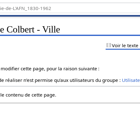
e Colbert - Ville
Voir le texte
 modifier cette page, pour la raison suivante :
e réaliser n’est permise qu’aux utilisateurs du groupe :
Utilisat
 le contenu de cette page.