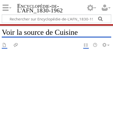
Encyclopédie-de-
L'AFN_1830-1962
Voir la source de Cuisine