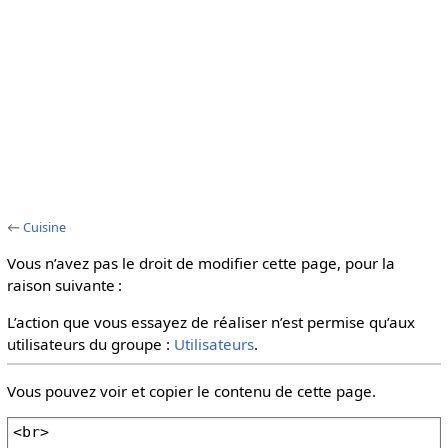
←
Cuisine
Vous n’avez pas le droit de modifier cette page, pour la
raison suivante :
L’action que vous essayez de réaliser n’est permise qu’aux
utilisateurs du groupe :
Utilisateurs
.
Vous pouvez voir et copier le contenu de cette page.