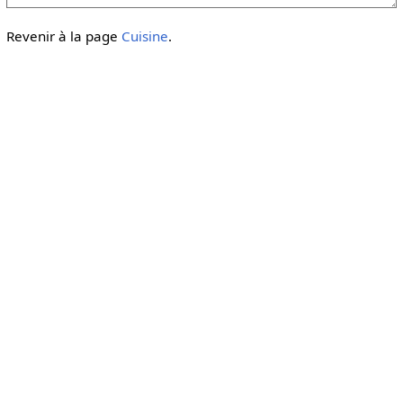
Revenir à la page
Cuisine
.