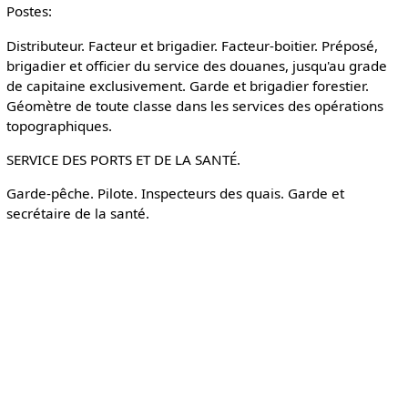
Postes:
Distributeur. Facteur et brigadier. Facteur-boitier. Préposé,
brigadier et officier du service des douanes, jusqu'au grade
de capitaine exclusivement. Garde et brigadier forestier.
Géomètre de toute classe dans les services des opérations
topographiques.
SERVICE DES PORTS ET DE LA SANTÉ.
Garde-pêche. Pilote. Inspecteurs des quais. Garde et
secrétaire de la santé.