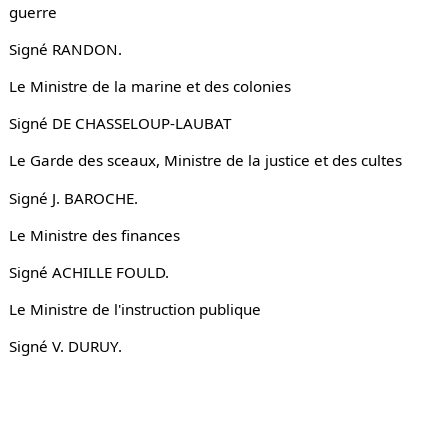
guerre
Signé RANDON.
Le Ministre de la marine et des colonies
Signé DE CHASSELOUP-LAUBAT
Le Garde des sceaux, Ministre de la justice et des cultes
Signé J. BAROCHE.
Le Ministre des finances
Signé ACHILLE FOULD.
Le Ministre de l'instruction publique
Signé V. DURUY.