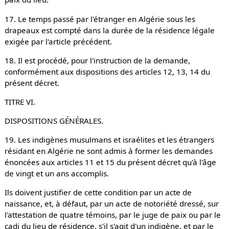
17. Le temps passé par l'étranger en Algérie sous les
drapeaux est compté dans la durée de la résidence légale
exigée par l'article précédent.
18. Il est procédé, pour l'instruction de la demande,
conformément aux dispositions des articles 12, 13, 14 du
présent décret.
TITRE VI.
DISPOSITIONS GÉNÉRALES.
19. Les indigènes musulmans et israélites et les étrangers
résidant en Algérie ne sont admis à former les demandes
énoncées aux articles 11 et 15 du présent décret qu'à l'âge
de vingt et un ans accomplis.
Ils doivent justifier de cette condition par un acte de
naissance, et, à défaut, par un acte de notoriété dressé, sur
l'attestation de quatre témoins, par le juge de paix ou par le
cadi du lieu de résidence, s'il s'agit d'un indigène, et par le