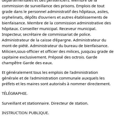
départementales et des pénitenciers. Membre de la
commission de surveillance des prisons. Emplois de tout
grade dans le personnel administratif des hôpitaux, asiles,
orphelinats, dépôts d'ouvriers et autres établissements de
bienfaisance. Membre de la commission administrative des
hôpitaux. Conseiller municipal. Receveur municipal.
Inspecteur, secrétaire de commissariat de police.
Administrateur de la caisse d'épargne. Administrateur du
mont-de-piété. Administrateur du bureau de bienfaisance.
Milicien,sous-officier et officier des milices, jusqu'au grade de
capitaine exclusivement. Préposé des octrois. Garde
champêtre Garde des eaux.
Et généralement tous les emplois de l'administration
générale et de l'administration communale auxquels les
préfets et les maires sont autorisés à nommer directement.
TÉLÉGRAPHIE.
Surveillant et stationnaire. Directeur de station.
INSTRUCTION PUBLIQUE.