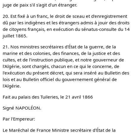
juge de paix s'il s'agit d'un étranger.
20. Est fixé à un franc, le droit de sceau et d'enregistrement
dû par les indigènes et les étrangers admis à jouir des droits
de citoyens français, en exécution du sénatus-consulte du 14
juillet 1865.
21. Nos ministres secrétaires d'État de la guerre, de la
marine et des colonies, des finances, de la justice et des
cultes, et de l'instruction publique, et notre gouverneur de
l'Algérie, sont chargés, chacun en ce qui le concerne, de
l'exécution du présent décret, qui sera inséré au Bulletin des
lois et au Bulletin officiel du gouvernement général de
l'Algérie.
Fait au palais des Tuileries, le 21 avril 1866
Signé NAPOLÉON.
Par l'Empereur:
Le Maréchal de France Ministre secrétaire d'État de la