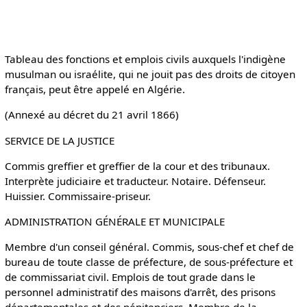
Tableau des fonctions et emplois civils auxquels l'indigène
musulman ou israélite, qui ne jouit pas des droits de citoyen
français, peut être appelé en Algérie.
(Annexé au décret du 21 avril 1866)
SERVICE DE LA JUSTICE
Commis greffier et greffier de la cour et des tribunaux.
Interprète judiciaire et traducteur. Notaire. Défenseur.
Huissier. Commissaire-priseur.
ADMINISTRATION GÉNÉRALE ET MUNICIPALE
Membre d'un conseil général. Commis, sous-chef et chef de
bureau de toute classe de préfecture, de sous-préfecture et
de commissariat civil. Emplois de tout grade dans le
personnel administratif des maisons d'arrêt, des prisons