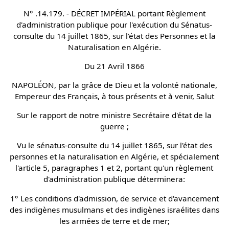
N° .14.179. - DÉCRET IMPÉRIAL portant Règlement
d'administration publique pour l'exécution du Sénatus-
consulte du 14 juillet 1865, sur l'état des Personnes et la
Naturalisation en Algérie.
Du 21 Avril 1866
NAPOLÉON, par la grâce de Dieu et la volonté nationale,
Empereur des Français, à tous présents et à venir, Salut
Sur le rapport de notre ministre Secrétaire d'état de la
guerre ;
Vu le sénatus-consulte du 14 juillet 1865, sur l'état des
personnes et la naturalisation en Algérie, et spécialement
l'article 5, paragraphes 1 et 2, portant qu'un règlement
d'administration publique déterminera:
1° Les conditions d'admission, de service et d'avancement
des indigènes musulmans et des indigènes israélites dans
les armées de terre et de mer;