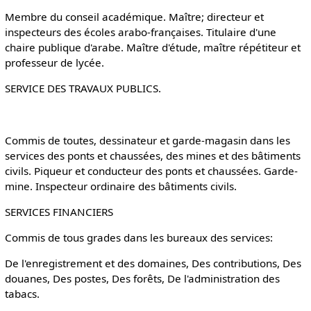
Membre du conseil académique. Maître; directeur et
inspecteurs des écoles arabo-françaises. Titulaire d'une
chaire publique d'arabe. Maître d'étude, maître répétiteur et
professeur de lycée.
SERVICE DES TRAVAUX PUBLICS.
Commis de toutes, dessinateur et garde-magasin dans les
services des ponts et chaussées, des mines et des bâtiments
civils. Piqueur et conducteur des ponts et chaussées. Garde-
mine. Inspecteur ordinaire des bâtiments civils.
SERVICES FINANCIERS
Commis de tous grades dans les bureaux des services:
De l'enregistrement et des domaines, Des contributions, Des
douanes, Des postes, Des forêts, De l'administration des
tabacs.