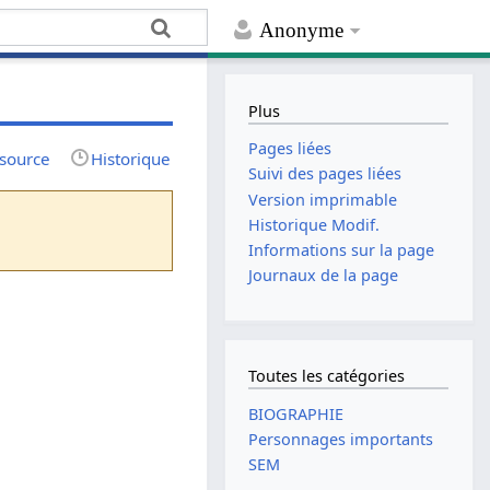
Anonyme
Plus
Pages liées
 source
Historique
Suivi des pages liées
Version imprimable
Historique Modif.
Informations sur la page
Journaux de la page
Toutes les catégories
BIOGRAPHIE
Personnages importants
SEM