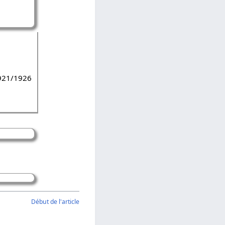
1921/1926
Début de l'article