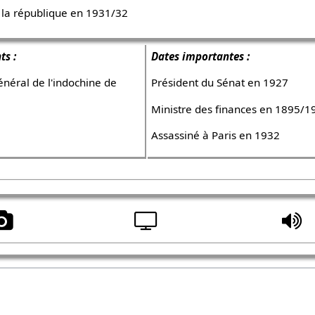
 la république en 1931/32
ts :
Dates importantes :
néral de l'indochine de
Président du Sénat en 1927
Ministre des finances en 1895/
Assassiné à Paris en 1932