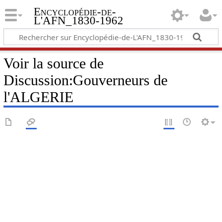
Encyclopédie-de-
L'AFN_1830-1962
Voir la source de
Discussion:Gouverneurs de
l'ALGERIE