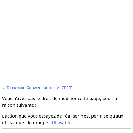
←
Discussion:Gouverneurs de l'ALGERIE
Vous n’avez pas le droit de modifier cette page, pour la
raison suivante :
L’action que vous essayez de réaliser n’est permise qu’aux
utilisateurs du groupe :
Utilisateurs
.