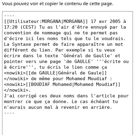
Vous pouvez voir et copier le contenu de cette page.