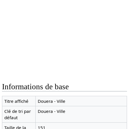
Informations de base
Titre affiché
Douera - Ville
Clé de tri par
Douera - Ville
défaut
Taille de la
151