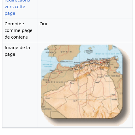
vers cette
page
Comptée
Oui
comme page
de contenu
Image de la
page