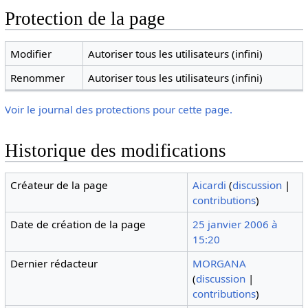
Protection de la page
Modifier
Autoriser tous les utilisateurs (infini)
Renommer
Autoriser tous les utilisateurs (infini)
Voir le journal des protections pour cette page.
Historique des modifications
Créateur de la page
Aicardi
(
discussion
|
contributions
)
Date de création de la page
25 janvier 2006 à
15:20
Dernier rédacteur
MORGANA
(
discussion
|
contributions
)