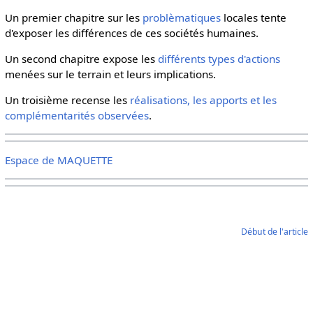
Un premier chapitre sur les
problèmatiques
locales tente
d'exposer les différences de ces sociétés humaines.
Un second chapitre expose les
différents types d'actions
menées sur le terrain et leurs implications.
Un troisième recense les
réalisations, les apports et les
complémentarités observées
.
Espace de MAQUETTE
Début de l'article