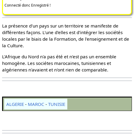
Connecté donc Enregistré !
La présence d'un pays sur un territoire se manifeste de
différentes façons. L'une d'elles est d'intégrer les sociétés
locales par le biais de la Formation, de l'enseignement et de
la Culture.
L'Afrique du Nord n'a pas été et n'est pas un ensemble
homogène. Les sociétes marocaines, tunisiennes et
algériennes n'avaient et n'ont rien de comparable.
ALGERIE
-
MAROC
-
TUNISIE