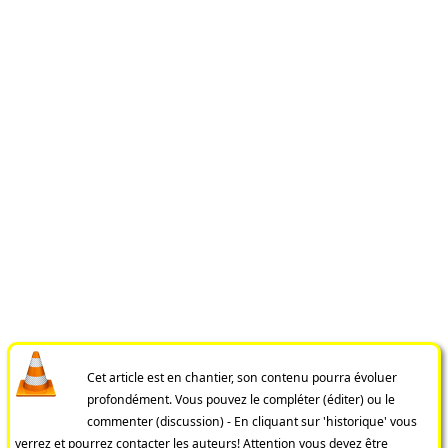
Cet article est en chantier, son contenu pourra évoluer
profondément. Vous pouvez le compléter (éditer) ou le
commenter (discussion) - En cliquant sur 'historique' vous
verrez et pourrez contacter les auteurs! Attention vous devez être