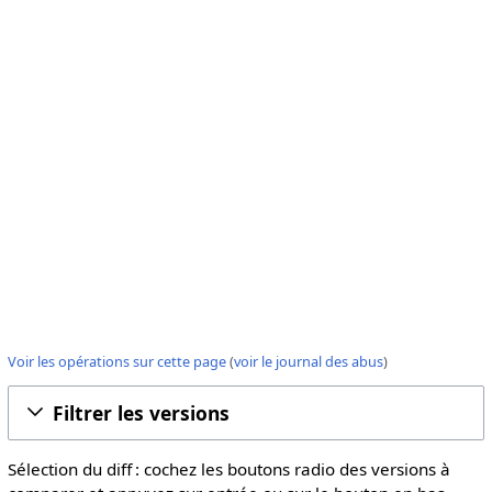
Voir les opérations sur cette page
(
voir le journal des abus
)
Filtrer les versions
Sélection du diff : cochez les boutons radio des versions à