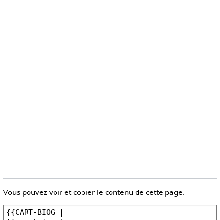
Vous pouvez voir et copier le contenu de cette page.