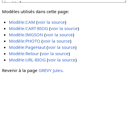
Modèles utilisés dans cette page:
Modèle:CAM
(
voir la source
)
Modèle:CART-BIOG
(
voir la source
)
Modèle:IMGSON
(
voir la source
)
Modèle:PHOTO
(
voir la source
)
Modèle:PageHaut
(
voir la source
)
Modèle:Retour
(
voir la source
)
Modèle:URL-BIOG
(
voir la source
)
Revenir à la page
GREVY Jules
.