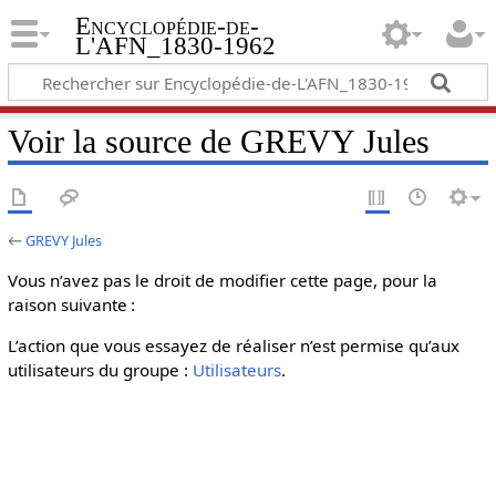
Encyclopédie-de-
L'AFN_1830-1962
Voir la source de GREVY Jules
←
GREVY Jules
Vous n’avez pas le droit de modifier cette page, pour la
raison suivante :
L’action que vous essayez de réaliser n’est permise qu’aux
utilisateurs du groupe :
Utilisateurs
.