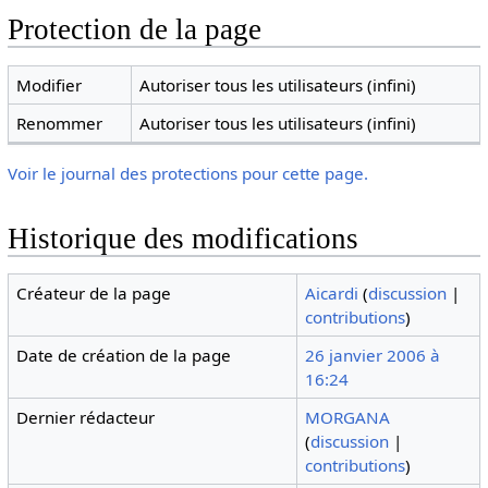
Protection de la page
Modifier
Autoriser tous les utilisateurs (infini)
Renommer
Autoriser tous les utilisateurs (infini)
Voir le journal des protections pour cette page.
Historique des modifications
Créateur de la page
Aicardi
(
discussion
|
contributions
)
Date de création de la page
26 janvier 2006 à
16:24
Dernier rédacteur
MORGANA
(
discussion
|
contributions
)