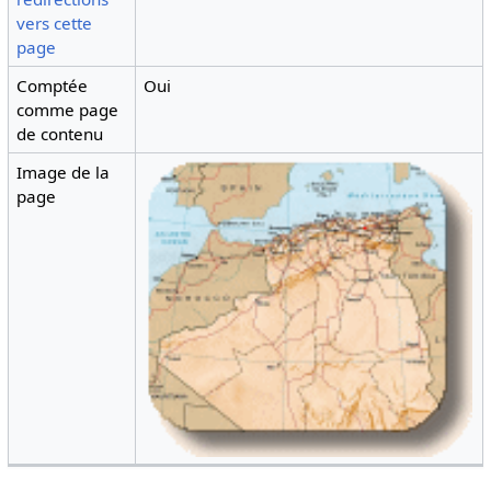
vers cette
page
Comptée
Oui
comme page
de contenu
Image de la
page