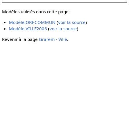
Modèles utilisés dans cette page:
Modèle:ORI-COMMUN
(
voir la source
)
Modèle:VILLE2006
(
voir la source
)
Revenir à la page
Grarem - Ville
.