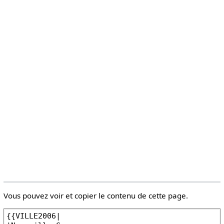
Vous pouvez voir et copier le contenu de cette page.