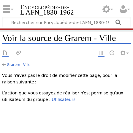
Encyclopédie-de-
L'AFN_1830-1962
Voir la source de Grarem - Ville
←
Grarem - Ville
Vous n’avez pas le droit de modifier cette page, pour la
raison suivante :
L’action que vous essayez de réaliser n’est permise qu’aux
utilisateurs du groupe :
Utilisateurs
.