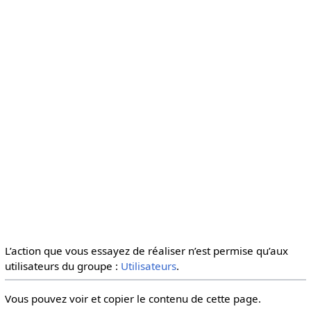
L’action que vous essayez de réaliser n’est permise qu’aux
utilisateurs du groupe :
Utilisateurs
.
Vous pouvez voir et copier le contenu de cette page.