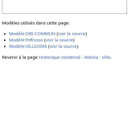
Modèles utilisés dans cette page:
Modèle:ORI-COMMUN
(
voir la source
)
Modèle:Pdfrosso
(
voir la source
)
Modèle:VILLE2006
(
voir la source
)
Revenir à la page
Historique condensé - Roknia - Ville
.