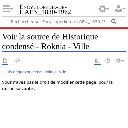
Encyclopédie-de-
L'AFN_1830-1962
Voir la source de Historique
condensé - Roknia - Ville
←
Historique condensé - Roknia - Ville
Vous n’avez pas le droit de modifier cette page, pour la
raison suivante :