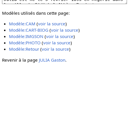
Modèles utilisés dans cette page:
Modèle:CAM
(
voir la source
)
Modèle:CART-BIOG
(
voir la source
)
Modèle:IMGSON
(
voir la source
)
Modèle:PHOTO
(
voir la source
)
Modèle:Retour
(
voir la source
)
Revenir à la page
JULIA Gaston
.