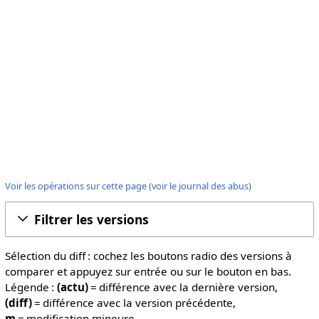
Voir les opérations sur cette page
(
voir le journal des abus
)
Filtrer les versions
Sélection du diff : cochez les boutons radio des versions à
comparer et appuyez sur entrée ou sur le bouton en bas.
Légende :
(actu)
= différence avec la dernière version,
(diff)
= différence avec la version précédente,
m
= modification mineure.