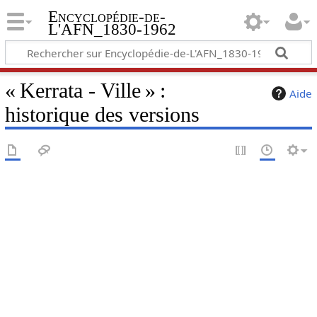
Encyclopédie-de-
L'AFN_1830-1962
« Kerrata - Ville » :
Aide
historique des versions