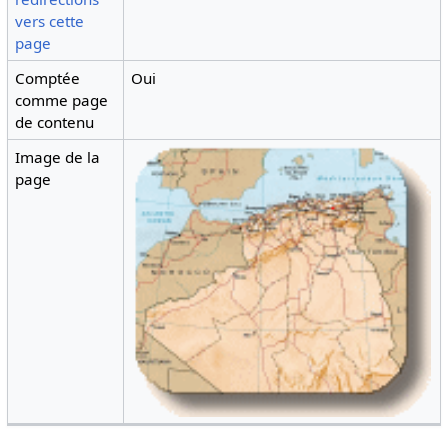
vers cette
page
Comptée
Oui
comme page
de contenu
Image de la
page