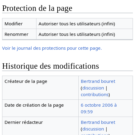
Protection de la page
Modifier
Autoriser tous les utilisateurs (infini)
Renommer
Autoriser tous les utilisateurs (infini)
Voir le journal des protections pour cette page.
Historique des modifications
Créateur de la page
Bertrand bouret
(
discussion
|
contributions
)
Date de création de la page
6 octobre 2006 à
09:59
Dernier rédacteur
Bertrand bouret
(
discussion
|