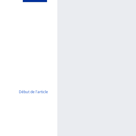
Début de l'article