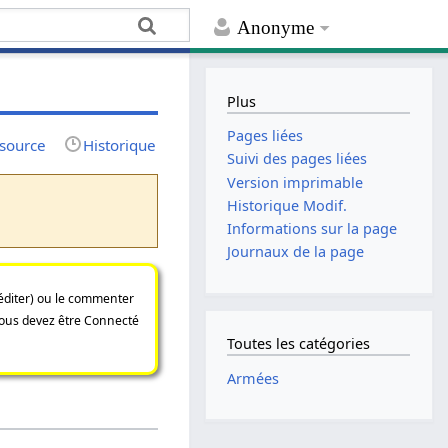
Anonyme
Plus
Pages liées
 source
Historique
Suivi des pages liées
Version imprimable
Historique Modif.
Informations sur la page
Journaux de la page
(éditer) ou le commenter
 vous devez être Connecté
Toutes les catégories
Armées