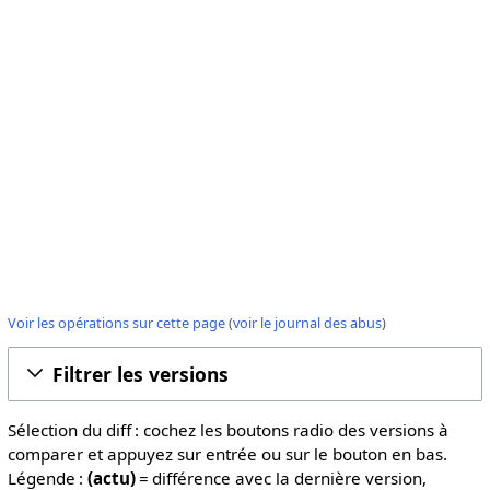
Voir les opérations sur cette page
(
voir le journal des abus
)
Filtrer les versions
Sélection du diff : cochez les boutons radio des versions à
comparer et appuyez sur entrée ou sur le bouton en bas.
Légende :
(actu)
= différence avec la dernière version,