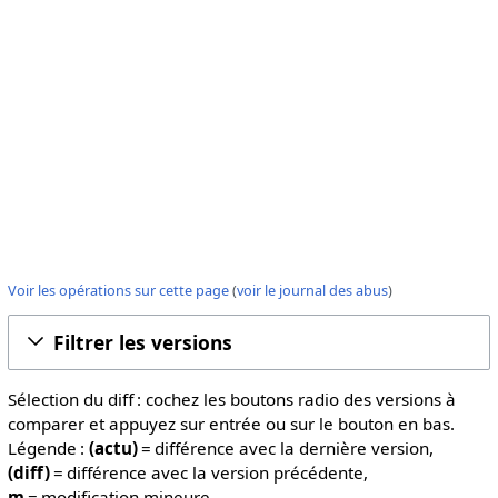
Voir les opérations sur cette page
(
voir le journal des abus
)
Filtrer les versions
Sélection du diff : cochez les boutons radio des versions à
comparer et appuyez sur entrée ou sur le bouton en bas.
Légende :
(actu)
= différence avec la dernière version,
(diff)
= différence avec la version précédente,
m
= modification mineure.