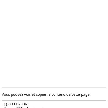
Vous pouvez voir et copier le contenu de cette page.