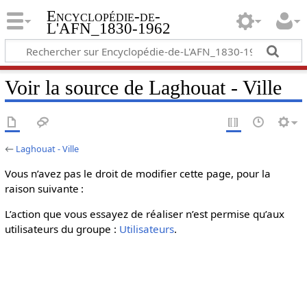
Encyclopédie-de-
L'AFN_1830-1962
Voir la source de Laghouat - Ville
←
Laghouat - Ville
Vous n’avez pas le droit de modifier cette page, pour la
raison suivante :
L’action que vous essayez de réaliser n’est permise qu’aux
utilisateurs du groupe :
Utilisateurs
.