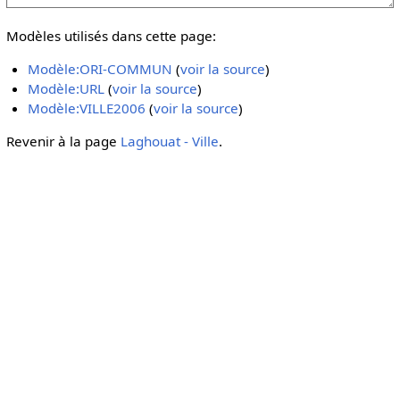
Modèles utilisés dans cette page:
Modèle:ORI-COMMUN
(
voir la source
)
Modèle:URL
(
voir la source
)
Modèle:VILLE2006
(
voir la source
)
Revenir à la page
Laghouat - Ville
.