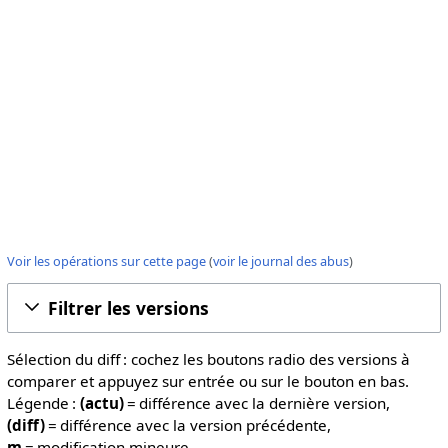
Voir les opérations sur cette page
(
voir le journal des abus
)
Filtrer les versions
Sélection du diff : cochez les boutons radio des versions à
comparer et appuyez sur entrée ou sur le bouton en bas.
Légende :
(actu)
= différence avec la dernière version,
(diff)
= différence avec la version précédente,
m
= modification mineure.