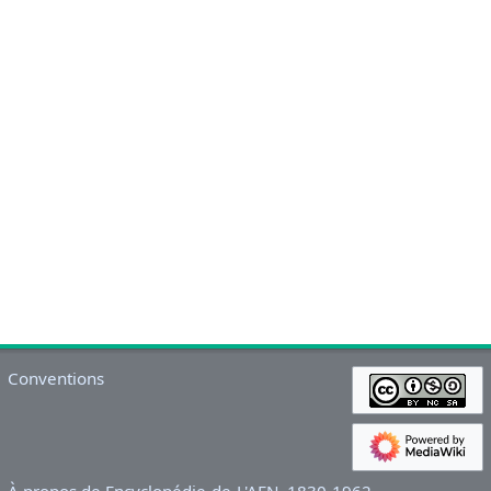
Conventions